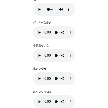
ダウナーな少女
小悪魔な少女
元気な少女
はんなり京都弁