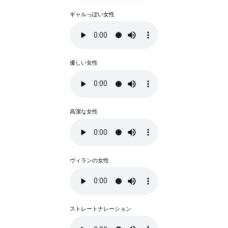
ギャルっぽい女性
優しい女性
高潔な女性
ヴィランの女性
ストレートナレーション