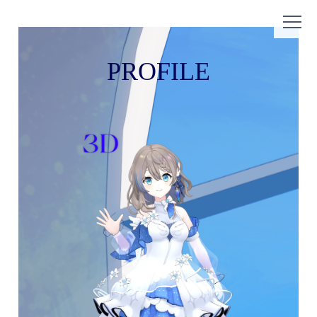
PROFILE