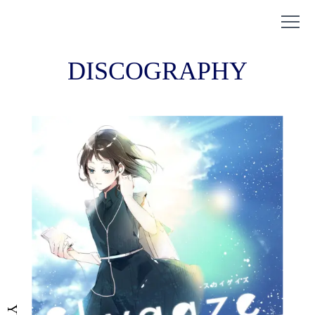
DISCOGRAPHY